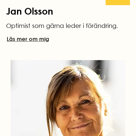
Jan Olsson
Optimist som gärna leder i förändring.
Läs mer om mig