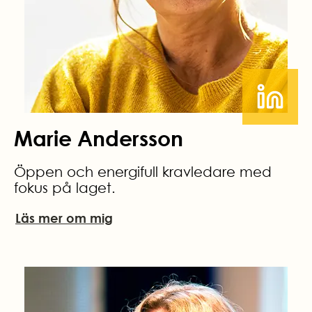
Marie Andersson
Öppen och energifull kravledare med
fokus på laget.
Läs mer om mig