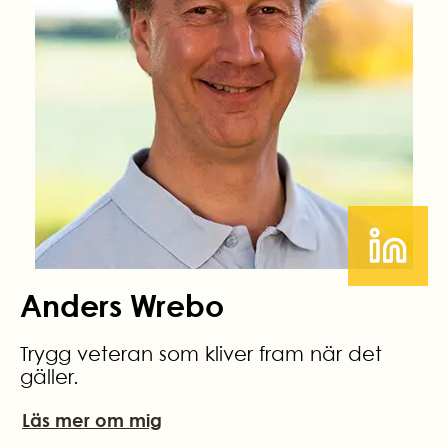
Anders Wrebo
Trygg veteran som kliver fram när det
gäller.
Läs mer om mig