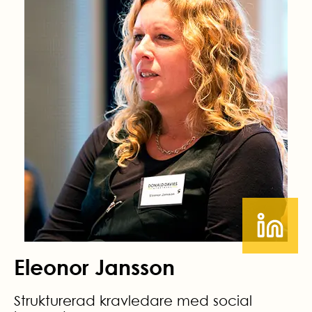
Eleonor Jansson
Strukturerad kravledare med social