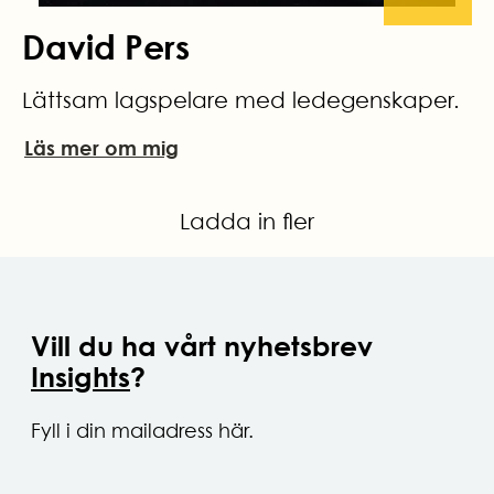
David Pers
Lättsam lagspelare med ledegenskaper.
Läs mer om mig
Ladda in fler
Vill du ha vårt nyhetsbrev
Insights
?
Fyll i din mailadress här.