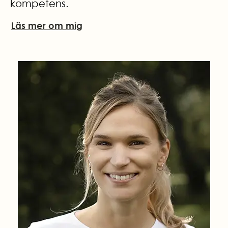
kompetens.
Läs mer om mig