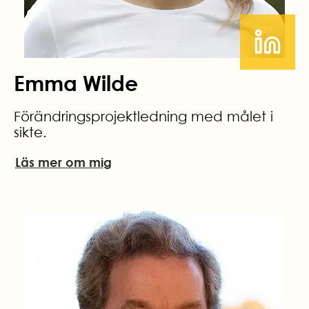
Emma Wilde
Förändringsprojektledning med målet i
sikte.
Läs mer om mig