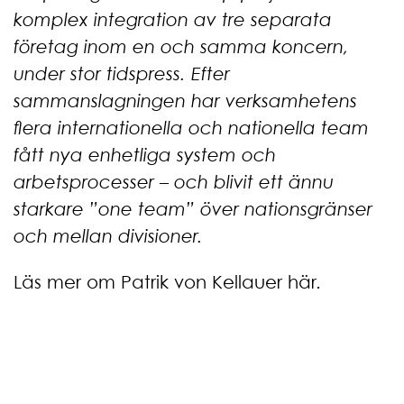
komplex integration av tre separata
företag inom en och samma koncern,
under stor tidspress. Efter
sammanslagningen har verksamhetens
flera internationella och nationella team
fått nya enhetliga system och
arbetsprocesser – och blivit ett ännu
starkare ”one team” över nationsgränser
och mellan divisioner.
Läs mer om Patrik von Kellauer här
.