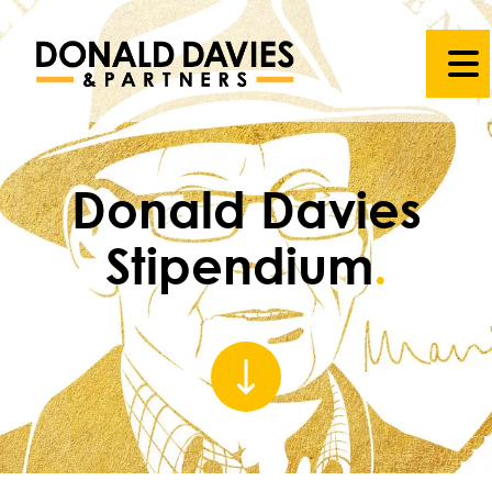
Donald Davies
Stipendium
.