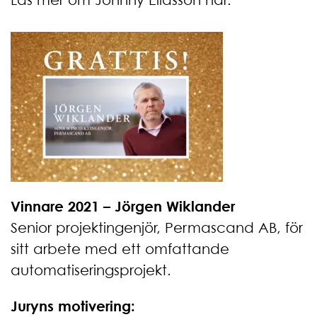
Vinnare 2021 – Jörgen Wiklander
Senior projektingenjör, Permascand AB, för
sitt arbete med ett omfattande
automatiseringsprojekt.
Juryns motivering: