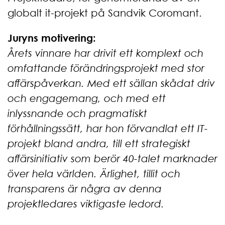
globalt it-projekt på Sandvik Coromant.
Juryns motivering:
Årets vinnare har drivit ett komplext och
omfattande förändringsprojekt med stor
affärspåverkan. Med ett sällan skådat driv
och engagemang, och med ett
inlyssnande och pragmatiskt
förhållningssätt, har hon förvandlat ett IT-
projekt bland andra, till ett strategiskt
affärsinitiativ som berör 40-talet marknader
över hela världen. Ärlighet, tillit och
transparens är några av denna
projektledares viktigaste ledord.