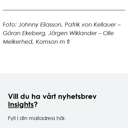
Foto: Johnny Eliasson, Patrik von Kellauer –
Göran Ekeberg, Jörgen Wiklander – Olle
Melkerhed, Komson m fl
Vill du ha vårt nyhetsbrev
Insights
?
Fyll i din mailadress här.