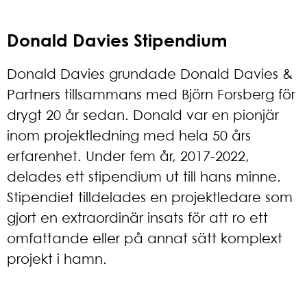
Donald Davies Stipendium
Donald Davies grundade Donald Davies &
Partners tillsammans med Björn Forsberg för
drygt 20 år sedan. Donald var en pionjär
inom projektledning med hela 50 års
erfarenhet. Under fem år, 2017-2022,
delades ett stipendium ut till hans minne.
Stipendiet tilldelades en projektledare som
gjort en extraordinär insats för att ro ett
omfattande eller på annat sätt komplext
projekt i hamn.