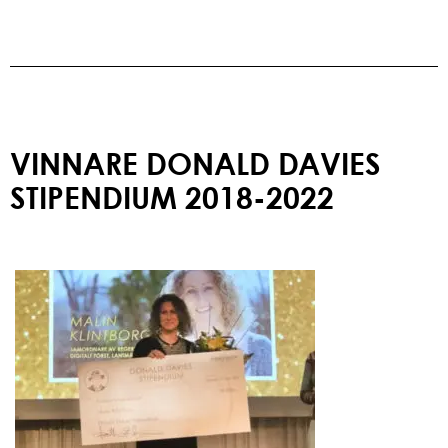
VINNARE DONALD DAVIES
STIPENDIUM 2018-2022