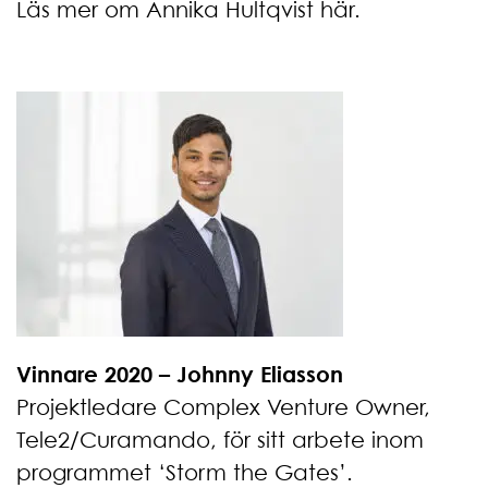
Läs mer om Annika Hultqvist här
.
Vinnare 2020 – Johnny Eliasson
Projektledare Complex Venture Owner,
Tele2/Curamando, för sitt arbete inom
programmet ‘Storm the Gates’.