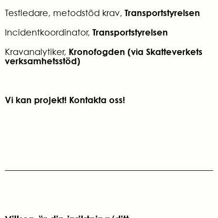
Transportstyrelsen
Testledare, metodstöd krav,
Transportstyrelsen
Incidentkoordinator,
Kronofogden (via Skatteverkets
Kravanalytiker,
verksamhetsstöd)
Vi kan projekt! Kontakta oss!