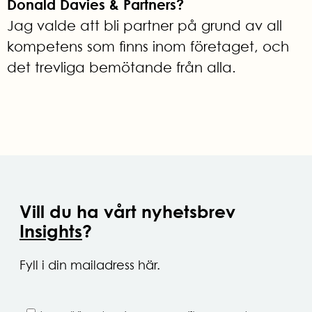
Donald Davies & Partners?
Jag valde att bli partner på grund av all
kompetens som finns inom företaget, och
det trevliga bemötande från alla.
Vill du ha vårt nyhetsbrev
Insights
?
Fyll i din mailadress här.