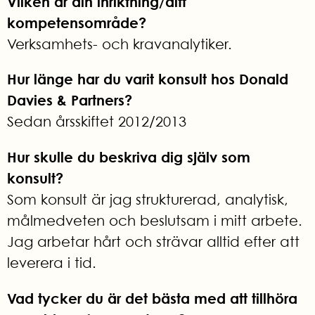
Vilken är din inriktning/ditt
kompetensområde?
Verksamhets- och kravanalytiker.
Hur länge har du varit konsult hos Donald
Davies & Partners?
Sedan årsskiftet 2012/2013
Hur skulle du beskriva dig själv som
konsult?
Som konsult är jag strukturerad, analytisk,
målmedveten och beslutsam i mitt arbete.
Jag arbetar hårt och strävar alltid efter att
leverera i tid.
Vad tycker du är det bästa med att tillhöra