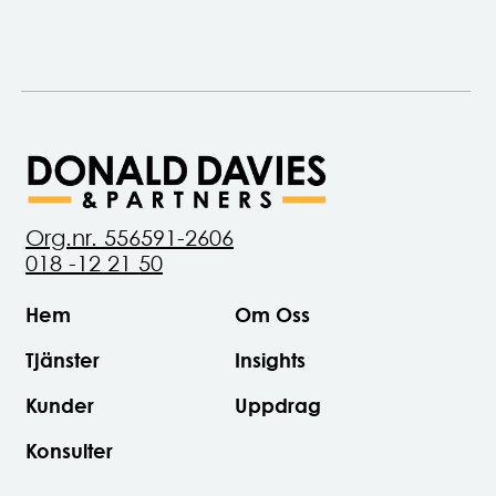
Org.nr. 556591-2606
018 -12 21 50
Hem
Om Oss
Tjänster
Insights
Kunder
Uppdrag
Konsulter