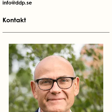
info@ddp.se
Kontakt