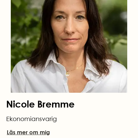
Nicole Bremme
Ekonomiansvarig
Läs mer om mig