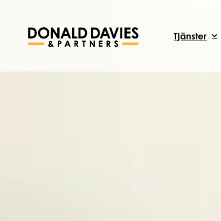
Tjänster