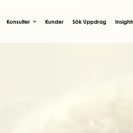
Konsulter
Kunder
Sök Uppdrag
Insigh