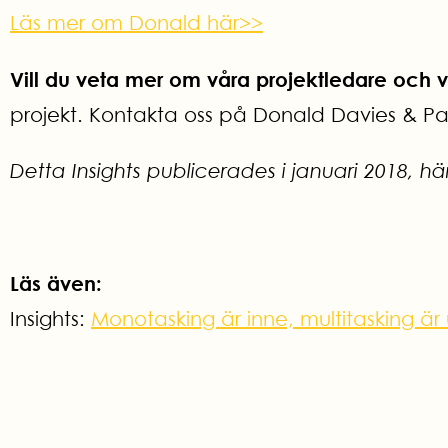
Läs mer om Donald här>>
Vill du veta mer om våra projektledare och 
projekt. Kontakta oss på Donald Davies & Par
Detta Insights publicerades i januari 2018, hä
Läs även:
Insights:
Monotasking är inne, multitasking är