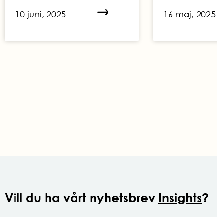
10 juni, 2025
16 maj, 2025
Vill du ha vårt nyhetsbrev
Insights
?