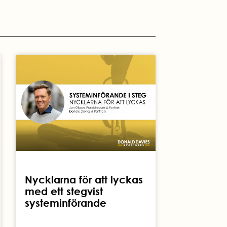
Nycklarna för att lyckas
med ett stegvist
systeminförande