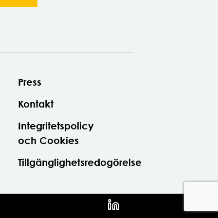
Press
Kontakt
Integritetspolicy
och Cookies
Tillgänglighetsredogörelse