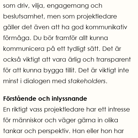
som driv, vilja, engagemang och
beslutsamhet, men som projektledare
gäller det även att ha god kommunikativ
förmåga. Du bör framför allt kunna
kommunicera på ett tydligt sätt. Det är
också viktigt att vara ärlig och transparent
för att kunna bygga tillit. Det är viktigt inte
minst i dialogen med
stakeholders
.
Förstående och inlyssnande
En riktigt vass projektledare har ett intresse
för människor och väger gärna in olika
tankar och perspektiv. Han eller hon har