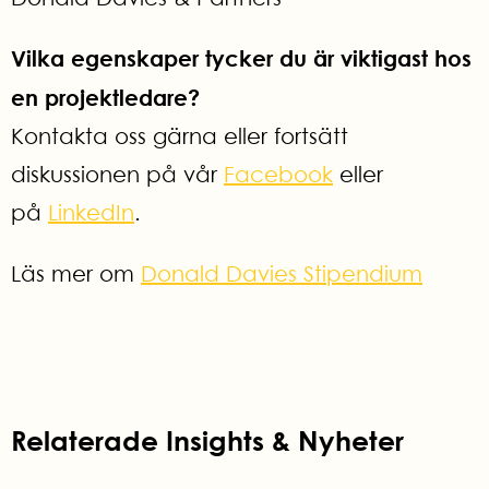
Vilka egenskaper tycker du är viktigast hos
en projektledare?
Kontakta oss gärna eller fortsätt
diskussionen på vår
Facebook
eller
på
LinkedIn
.
Läs mer om
Donald Davies Stipendium
Relaterade Insights & Nyheter