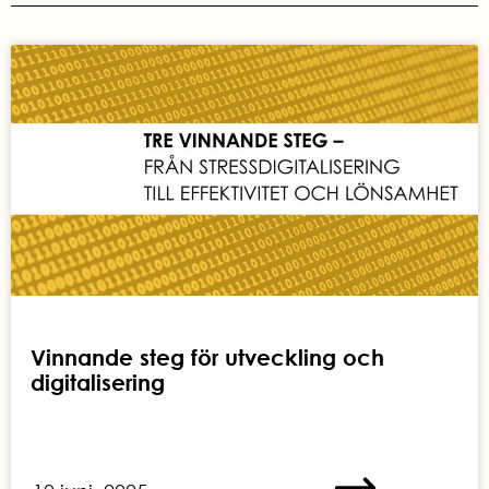
Vinnande steg för utveckling och
digitalisering