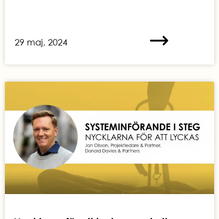
29 maj, 2024