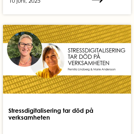
10 juni, 2025
Stressdigitalisering tar död på
verksamheten