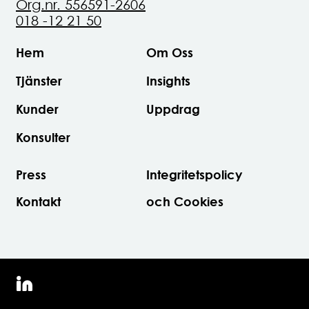
Org.nr. 556591-2606
018 -12 21 50
Hem
Om Oss
Tjänster
Insights
Kunder
Uppdrag
Konsulter
Press
Integritetspolicy
Kontakt
och Cookies