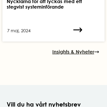
Nycklarna för att lyckas med ett
stegvist systeminförande
7 maj, 2024
Insights & Nyheter
Vill du ha vårt nyhetsbrev