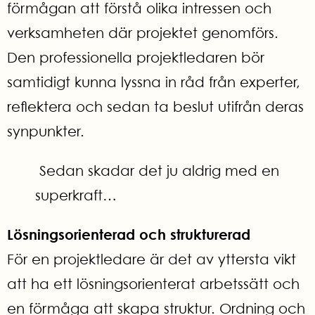
förmågan att förstå olika intressen och
verksamheten där projektet genomförs.
Den professionella projektledaren bör
samtidigt kunna lyssna in råd från experter,
reflektera och sedan ta beslut utifrån deras
synpunkter.
Sedan skadar det ju aldrig med en
superkraft…
Lösningsorienterad och strukturerad
För en projektledare är det av yttersta vikt
att ha ett lösningsorienterat arbetssätt och
en förmåga att skapa struktur. Ordning och