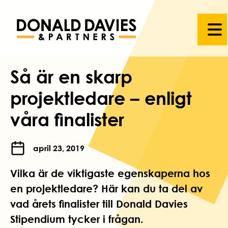
Så är en skarp
projektledare – enligt
våra finalister
april 23, 2019
Vilka är de viktigaste egenskaperna hos
en projektledare? Här kan du ta del av
vad årets finalister till Donald Davies
Stipendium tycker i frågan.