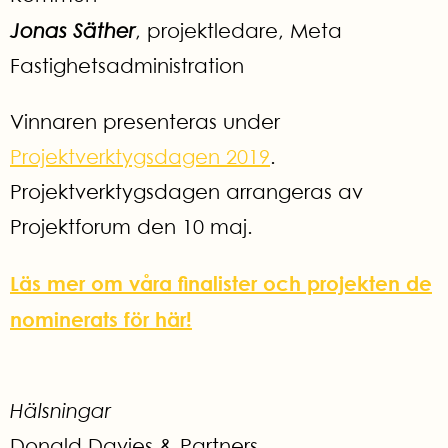
Jonas Säther
, projektledare, Meta
Fastighetsadministration
Vinnaren presenteras under
Projektverktygsdagen 2019
.
Projektverktygsdagen arrangeras av
Projektforum den 10 maj.
Läs mer om våra finalister och projekten de
nominerats för här!
Hälsningar
Donald Davies & Partners