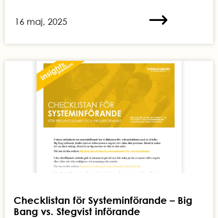
16 maj, 2025
Checklistan för Systeminförande – Big
Bang vs. Stegvist införande