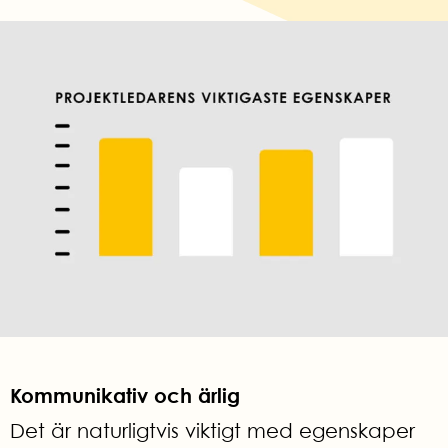
Kommunikativ och ärlig
Det är naturligtvis viktigt med egenskaper