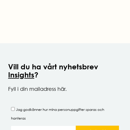
Vill du ha vårt nyhetsbrev
Insights
?
Fyll i din mailadress här.
Jag godkänner hur mina
personuppgifter
sparas och
hanteras