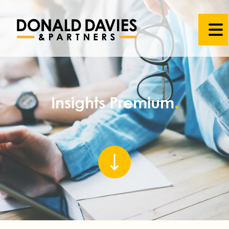
Insights Premium
.