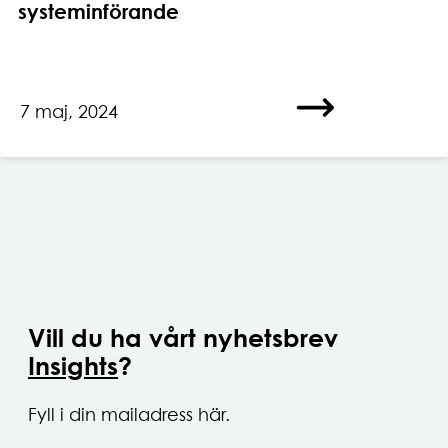
systeminförande
7 maj, 2024
Vill du ha vårt nyhetsbrev
Insights
?
Fyll i din mailadress här.