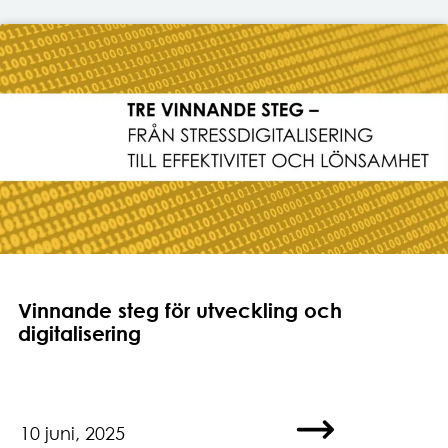
Vinnande steg för utveckling och
digitalisering
10 juni, 2025