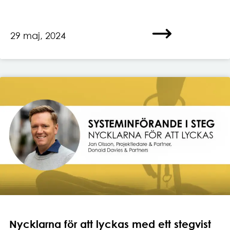
29 maj, 2024
Nycklarna för att lyckas med ett stegvist