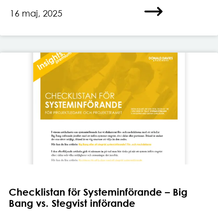
16 maj, 2025
Checklistan för Systeminförande – Big
Bang vs. Stegvist införande