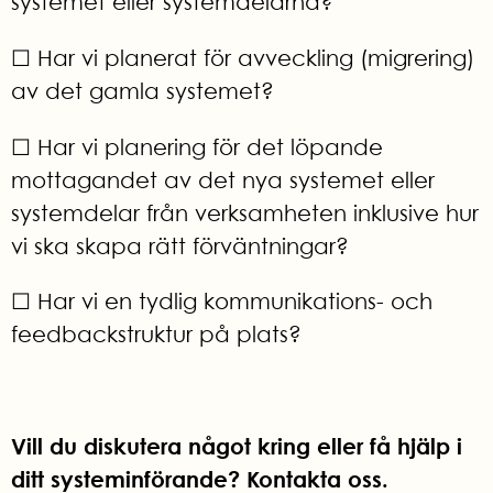
systemet eller systemdelarna?
☐ Har vi planerat för avveckling (migrering)
av det gamla systemet?
☐ Har vi planering för det löpande
mottagandet av det nya systemet eller
systemdelar från verksamheten inklusive hur
vi ska skapa rätt förväntningar?
☐ Har vi en tydlig kommunikations- och
feedbackstruktur på plats?
Vill du diskutera något kring eller få hjälp i
ditt systeminförande? Kontakta oss.