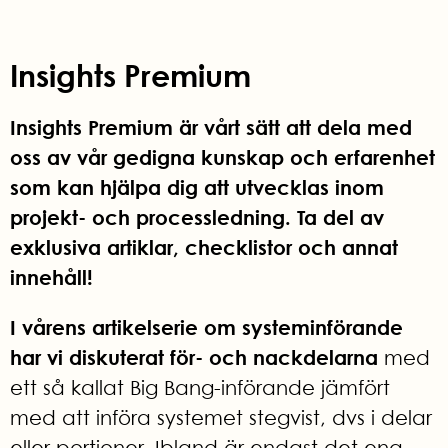
Insights Premium
Insights Premium är vårt sätt att dela med
oss av vår gedigna kunskap och erfarenhet
som kan hjälpa dig att utvecklas inom
projekt- och processledning. Ta del av
exklusiva artiklar, checklistor och annat
innehåll!
I vårens artikelserie om systeminförande
har vi diskuterat för- och nackdelarna
med
ett så kallat Big Bang-införande jämfört
med att införa systemet stegvist, dvs i delar