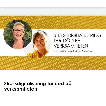
Stressdigitalisering tar död på
verksamheten