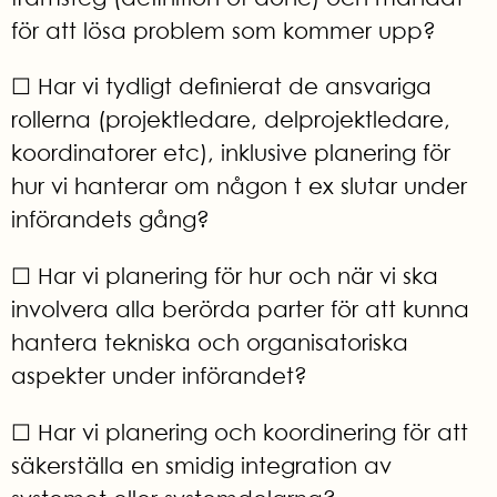
för att lösa problem som kommer upp?
☐ Har vi tydligt definierat de ansvariga
rollerna (projektledare, delprojektledare,
koordinatorer etc), inklusive planering för
hur vi hanterar om någon t ex slutar under
införandets gång?
☐ Har vi planering för hur och när vi ska
involvera alla berörda parter för att kunna
hantera tekniska och organisatoriska
aspekter under införandet?
☐ Har vi planering och koordinering för att
säkerställa en smidig integration av