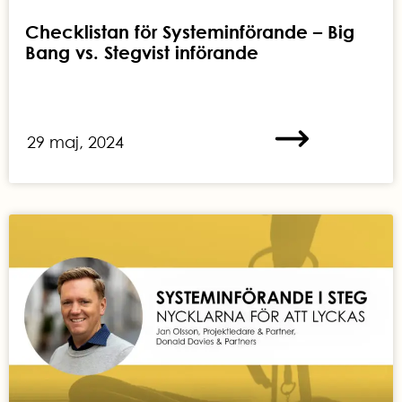
Checklistan för Systeminförande – Big
Bang vs. Stegvist införande
29 maj, 2024