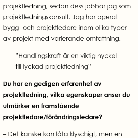
projektledning, sedan dess jobbar jag som
projektledningskonsult. Jag har agerat
bygg- och projektledare inom olika typer
av projekt med varierande omfattning.
”Handlingskraft är en viktig nyckel
till lyckad projektledning”
Du har en gedigen erfarenhet av
projektledning, vilka egenskaper anser du
utmärker en framstående
projektledare/förändringsledare?
– Det kanske kan låta klyschigt, men en