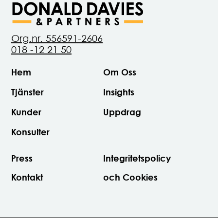
Org.nr. 556591-2606
018 -12 21 50
Hem
Om Oss
Tjänster
Insights
Kunder
Uppdrag
Konsulter
Press
Integritetspolicy
Kontakt
och Cookies