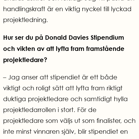
handlingskraft är en viktig nyckel till lyckad
projektledning.
Hur ser du på Donald Davies Stipendium
och vikten av att lyfta fram framstående
projektledare?
– Jag anser att stipendiet är ett både
viktigt och roligt sätt att lyfta fram riktigt
duktiga projektledare och samtidigt hylla
projektledarrollen i stort.
För de
projektledare som väljs ut som finalister, och
inte minst vinnaren själv, blir stipendiet
en