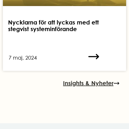
Nycklarna för att lyckas med ett
stegvist systeminförande
7 maj, 2024
Insights & Nyheter