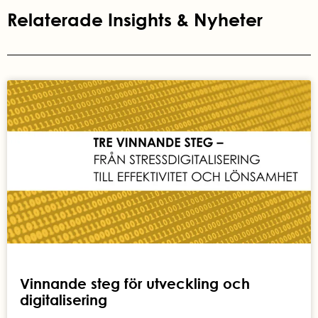
Relaterade Insights & Nyheter
Vinnande steg för utveckling och
digitalisering