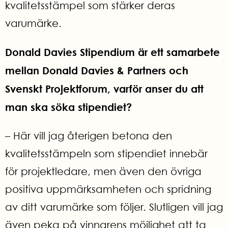
kvalitetsstämpel som stärker deras
varumärke.
Donald Davies Stipendium är ett samarbete
mellan Donald Davies & Partners och
Svenskt Projektforum, varför anser du att
man ska söka stipendiet?
– Här vill jag återigen betona den
kvalitetsstämpeln som stipendiet innebär
för projektledare, men även den övriga
positiva uppmärksamheten och spridning
av ditt varumärke som följer. Slutligen vill jag
även peka på vinnarens
möjlighet att ta