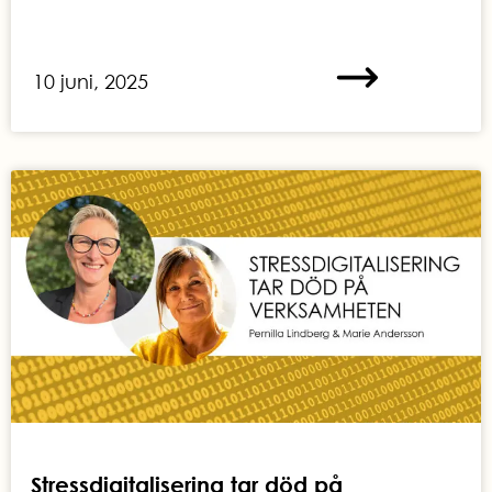
10 juni, 2025
Stressdigitalisering tar död på