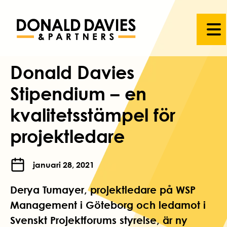
Donald Davies
Stipendium – en
kvalitetsstämpel för
projektledare
januari 28, 2021
Derya Tumayer, projektledare på WSP
Management i Göteborg och ledamot i
Svenskt Projektforums styrelse, är ny