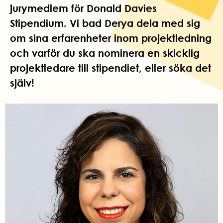
jurymedlem för Donald Davies
Stipendium. Vi bad Derya dela med sig
om sina erfarenheter inom projektledning
och varför du ska nominera en skicklig
projektledare till stipendiet, eller söka det
själv!