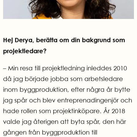
Hej Derya, berätta om din bakgrund som
projektledare?
– Min resa till projektledning inleddes 2010
då jag började jobba som arbetsledare
inom byggproduktion, efter några år bytte
jag spår och blev entreprenadingenjör och
hade rollen som projektinköpare. År 2018
valde jag återigen att byta spår, den här
gången från byggproduktion till