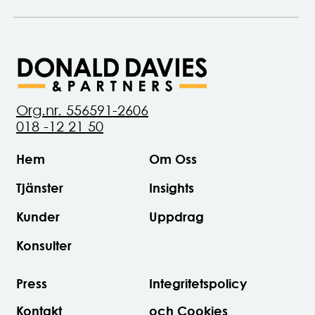
Org.nr. 556591-2606
018 -12 21 50
Hem
Om Oss
Tjänster
Insights
Kunder
Uppdrag
Konsulter
Press
Integritetspolicy
Kontakt
och Cookies