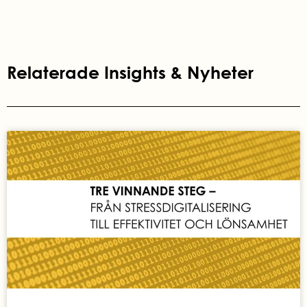
Relaterade Insights & Nyheter