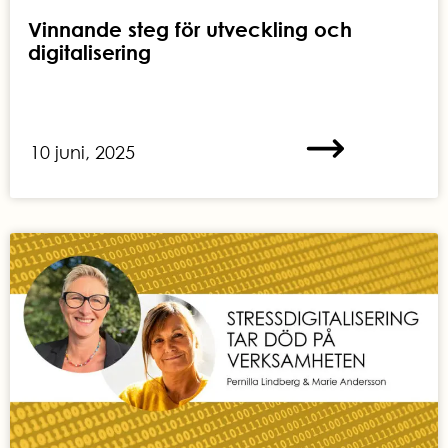
Vinnande steg för utveckling och
digitalisering
10 juni, 2025