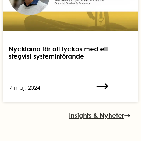
Nycklarna för att lyckas med ett
stegvist systeminförande
7 maj, 2024
Insights & Nyheter