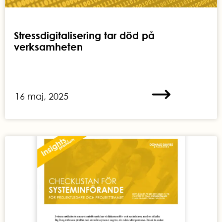
Stressdigitalisering tar död på
verksamheten
16 maj, 2025