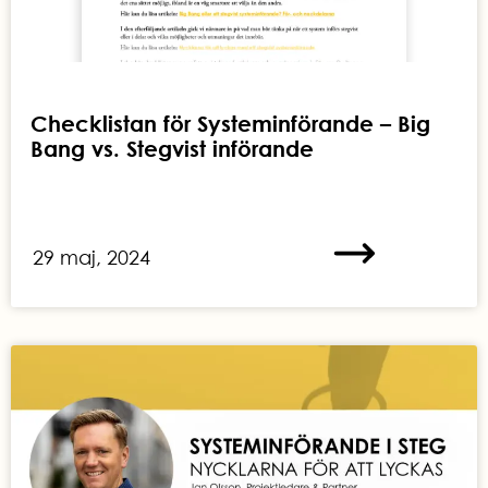
Checklistan för Systeminförande – Big
Bang vs. Stegvist införande
29 maj, 2024