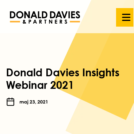
Donald Davies Insights
Webinar 2021
maj 23, 2021