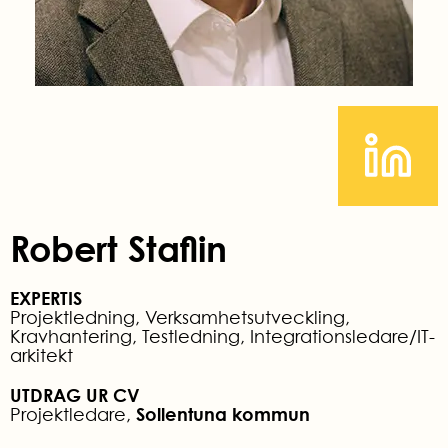
Robert Staflin
EXPERTIS
Projektledning, Verksamhetsutveckling,
Kravhantering, Testledning, Integrationsledare/IT-
arkitekt
UTDRAG UR CV
Sollentuna kommun
Projektledare,