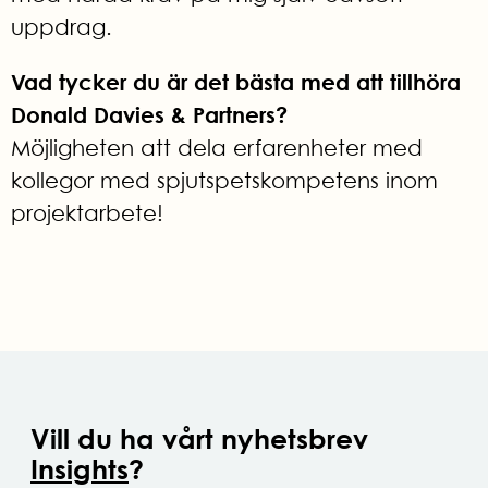
uppdrag.
Vad tycker du är det bästa med att tillhöra
Donald Davies & Partners?
Möjligheten att dela erfarenheter med
kollegor med spjutspetskompetens inom
projektarbete!
Vill du ha vårt nyhetsbrev
Insights
?