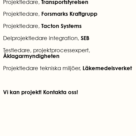
Transportstyrelsen
Projektledare,
Forsmarks Kraftgrupp
Projektledare,
Tacton Systems
Projektledare,
SEB
Delprojektledare integration,
Testledare, projektprocessexpert,
Åklagarmyndigheten
Läkemedelsverket
Projektledare tekniska miljöer,
Vi kan projekt! Kontakta oss!