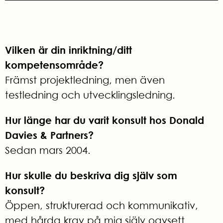
Vilken är din inriktning/ditt
kompetensområde?
Främst projektledning, men även
testledning och utvecklingsledning.
Hur länge har du varit konsult hos Donald
Davies & Partners?
Sedan mars 2004.
Hur skulle du beskriva dig själv som
konsult?
Öppen, strukturerad och kommunikativ,
med hårda krav på mig själv oavsett